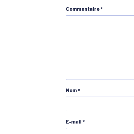
Commentaire
*
Nom
*
E-mail
*