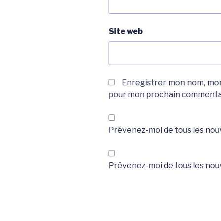
Site web
Enregistrer mon nom, mon 
pour mon prochain commenta
Prévenez-moi de tous les nou
Prévenez-moi de tous les nouv