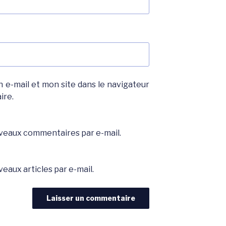
e-mail et mon site dans le navigateur
ire.
veaux commentaires par e-mail.
eaux articles par e-mail.