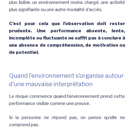
plus lisible, un environnement moins chargé, une activité
plus signifiante ou une autre modalité d’accès.
C’est pour cela que l’observation doit rester
prudente. Une performance absente, lente,
incomplète ou fluctuante ne suffit pas à conclure à
une absence de compréhension, de motivation ou
de potentiel.
Quand l’environnement s’organise autour
d’une mauvaise interprétation
Le risque commence quand l’environnement prend cette
performance visible comme une preuve.
Si la personne ne répond pas, on pense qu’elle ne
comprend pas.