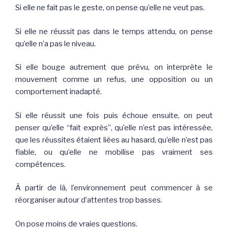
Si elle ne fait pas le geste, on pense qu’elle ne veut pas.
Si elle ne réussit pas dans le temps attendu, on pense
qu’elle n’a pas le niveau.
Si elle bouge autrement que prévu, on interprète le
mouvement comme un refus, une opposition ou un
comportement inadapté.
Si elle réussit une fois puis échoue ensuite, on peut
penser qu’elle “fait exprès”, qu’elle n’est pas intéressée,
que les réussites étaient liées au hasard, qu’elle n’est pas
fiable, ou qu’elle ne mobilise pas vraiment ses
compétences.
À partir de là, l’environnement peut commencer à se
réorganiser autour d’attentes trop basses.
On pose moins de vraies questions.