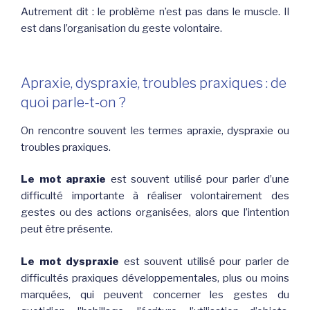
Autrement dit : le problème n’est pas dans le muscle. Il
est dans l’organisation du geste volontaire.
Apraxie, dyspraxie, troubles praxiques : de
quoi parle-t-on ?
On rencontre souvent les termes apraxie, dyspraxie ou
troubles praxiques.
Le mot apraxie
est souvent utilisé pour parler d’une
difficulté importante à réaliser volontairement des
gestes ou des actions organisées, alors que l’intention
peut être présente.
Le mot dyspraxie
est souvent utilisé pour parler de
difficultés praxiques développementales, plus ou moins
marquées, qui peuvent concerner les gestes du