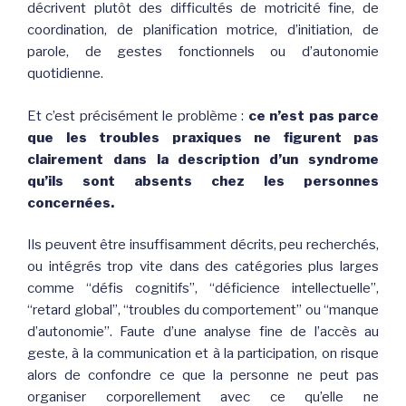
décrivent plutôt des difficultés de motricité fine, de
coordination, de planification motrice, d’initiation, de
parole, de gestes fonctionnels ou d’autonomie
quotidienne.
Et c’est précisément le problème :
ce n’est pas parce
que les troubles praxiques ne figurent pas
clairement dans la description d’un syndrome
qu’ils sont absents chez les personnes
concernées.
Ils peuvent être insuffisamment décrits, peu recherchés,
ou intégrés trop vite dans des catégories plus larges
comme “défis cognitifs”, “déficience intellectuelle”,
“retard global”, “troubles du comportement” ou “manque
d’autonomie”. Faute d’une analyse fine de l’accès au
geste, à la communication et à la participation, on risque
alors de confondre ce que la personne ne peut pas
organiser corporellement avec ce qu’elle ne