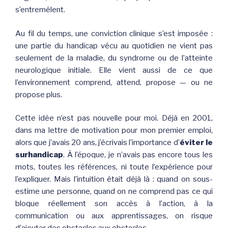
s’entremêlent.
Au fil du temps, une conviction clinique s’est imposée :
une partie du handicap vécu au quotidien ne vient pas
seulement de la maladie, du syndrome ou de l’atteinte
neurologique initiale. Elle vient aussi de ce que
l’environnement comprend, attend, propose — ou ne
propose plus.
Cette idée n’est pas nouvelle pour moi. Déjà en 2001,
dans ma lettre de motivation pour mon premier emploi,
alors que j’avais 20 ans, j’écrivais l’importance d’
éviter le
surhandicap
. À l’époque, je n’avais pas encore tous les
mots, toutes les références, ni toute l’expérience pour
l’expliquer. Mais l’intuition était déjà là : quand on sous-
estime une personne, quand on ne comprend pas ce qui
bloque réellement son accès à l’action, à la
communication ou aux apprentissages, on risque