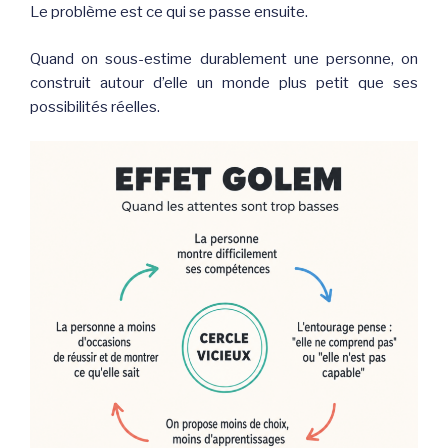
Le problème est ce qui se passe ensuite.
Quand on sous-estime durablement une personne, on
construit autour d’elle un monde plus petit que ses
possibilités réelles.