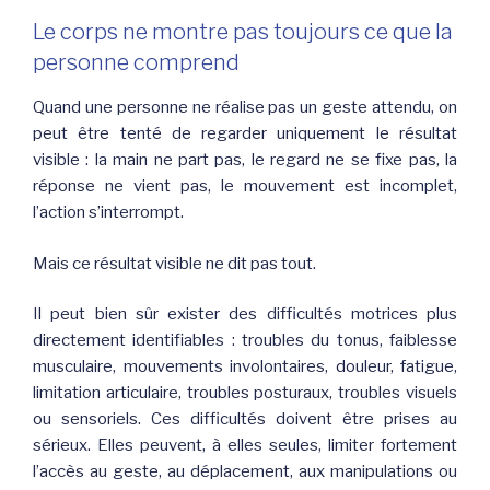
Le corps ne montre pas toujours ce que la
personne comprend
Quand une personne ne réalise pas un geste attendu, on
peut être tenté de regarder uniquement le résultat
visible : la main ne part pas, le regard ne se fixe pas, la
réponse ne vient pas, le mouvement est incomplet,
l’action s’interrompt.
Mais ce résultat visible ne dit pas tout.
Il peut bien sûr exister des difficultés motrices plus
directement identifiables : troubles du tonus, faiblesse
musculaire, mouvements involontaires, douleur, fatigue,
limitation articulaire, troubles posturaux, troubles visuels
ou sensoriels. Ces difficultés doivent être prises au
sérieux. Elles peuvent, à elles seules, limiter fortement
l’accès au geste, au déplacement, aux manipulations ou