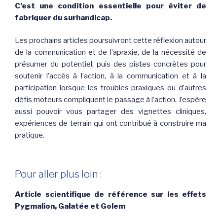
C’est une condition essentielle pour éviter de
fabriquer du surhandicap.
Les prochains articles poursuivront cette réflexion autour
de la communication et de l’apraxie, de la nécessité de
présumer du potentiel, puis des pistes concrètes pour
soutenir l’accès à l’action, à la communication et à la
participation lorsque les troubles praxiques ou d’autres
défis moteurs compliquent le passage à l’action. J’espère
aussi pouvoir vous partager des vignettes cliniques,
expériences de terrain qui ont contribué à construire ma
pratique.
Pour aller plus loin :
Article scientifique de référence sur les effets
Pygmalion, Galatée et Golem