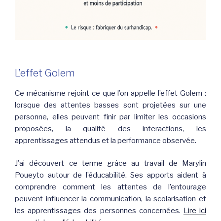
L’effet Golem
Ce mécanisme rejoint ce que l’on appelle l’effet Golem :
lorsque des attentes basses sont projetées sur une
personne, elles peuvent finir par limiter les occasions
proposées, la qualité des interactions, les
apprentissages attendus et la performance observée.
J’ai découvert ce terme grâce au travail de Marylin
Poueyto autour de l’éducabilité. Ses apports aident à
comprendre comment les attentes de l’entourage
peuvent influencer la communication, la scolarisation et
les apprentissages des personnes concernées.
Lire ici