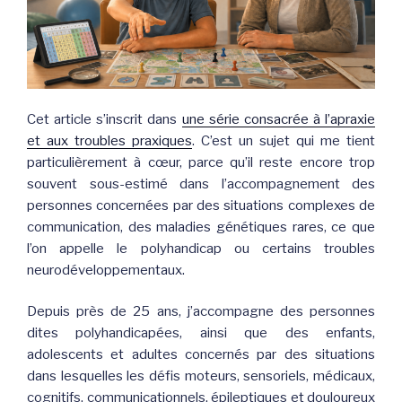
Cet article s’inscrit dans
une série consacrée à l’apraxie
et aux troubles praxiques
. C’est un sujet qui me tient
particulièrement à cœur, parce qu’il reste encore trop
souvent sous-estimé dans l’accompagnement des
personnes concernées par des situations complexes de
communication, des maladies génétiques rares, ce que
l’on appelle le polyhandicap ou certains troubles
neurodéveloppementaux.
Depuis près de 25 ans, j’accompagne des personnes
dites polyhandicapées, ainsi que des enfants,
adolescents et adultes concernés par des situations
dans lesquelles les défis moteurs, sensoriels, médicaux,
cognitifs, communicationnels, épileptiques et douloureux