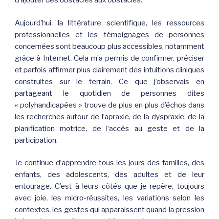
d’ajouter des obstacles aux obstacles.
Aujourd’hui, la littérature scientifique, les ressources
professionnelles et les témoignages de personnes
concernées sont beaucoup plus accessibles, notamment
grâce à Internet. Cela m’a permis de confirmer, préciser
et parfois affirmer plus clairement des intuitions cliniques
construites sur le terrain. Ce que j’observais en
partageant le quotidien de personnes dites
« polyhandicapées » trouve de plus en plus d’échos dans
les recherches autour de l’apraxie, de la dyspraxie, de la
planification motrice, de l’accès au geste et de la
participation.
Je continue d’apprendre tous les jours des familles, des
enfants, des adolescents, des adultes et de leur
entourage. C’est à leurs côtés que je repère, toujours
avec joie, les micro-réussites, les variations selon les
contextes, les gestes qui apparaissent quand la pression