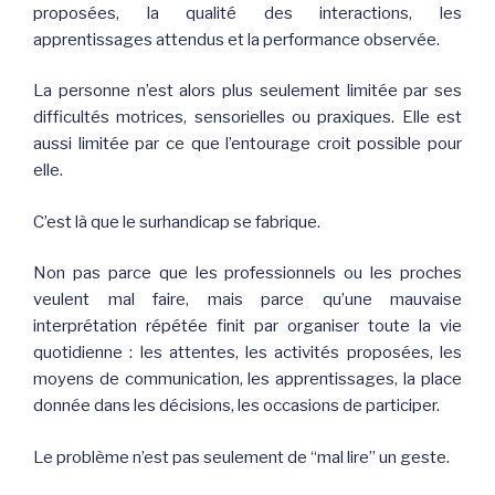
proposées, la qualité des interactions, les
apprentissages attendus et la performance observée.
La personne n’est alors plus seulement limitée par ses
difficultés motrices, sensorielles ou praxiques. Elle est
aussi limitée par ce que l’entourage croit possible pour
elle.
C’est là que le surhandicap se fabrique.
Non pas parce que les professionnels ou les proches
veulent mal faire, mais parce qu’une mauvaise
interprétation répétée finit par organiser toute la vie
quotidienne : les attentes, les activités proposées, les
moyens de communication, les apprentissages, la place
donnée dans les décisions, les occasions de participer.
Le problème n’est pas seulement de “mal lire” un geste.