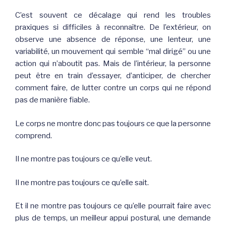
C’est souvent ce décalage qui rend les troubles
praxiques si difficiles à reconnaître. De l’extérieur, on
observe une absence de réponse, une lenteur, une
variabilité, un mouvement qui semble “mal dirigé” ou une
action qui n’aboutit pas. Mais de l’intérieur, la personne
peut être en train d’essayer, d’anticiper, de chercher
comment faire, de lutter contre un corps qui ne répond
pas de manière fiable.
Le corps ne montre donc pas toujours ce que la personne
comprend.
Il ne montre pas toujours ce qu’elle veut.
Il ne montre pas toujours ce qu’elle sait.
Et il ne montre pas toujours ce qu’elle pourrait faire avec
plus de temps, un meilleur appui postural, une demande