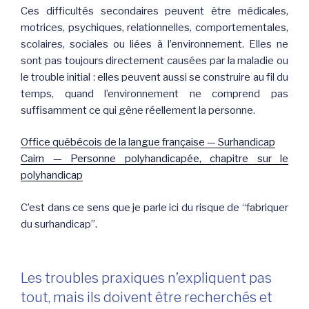
Ces difficultés secondaires peuvent être médicales,
motrices, psychiques, relationnelles, comportementales,
scolaires, sociales ou liées à l’environnement. Elles ne
sont pas toujours directement causées par la maladie ou
le trouble initial : elles peuvent aussi se construire au fil du
temps, quand l’environnement ne comprend pas
suffisamment ce qui gêne réellement la personne.
Office québécois de la langue française — Surhandicap
Cairn — Personne polyhandicapée, chapitre sur le
polyhandicap
C’est dans ce sens que je parle ici du risque de “fabriquer
du surhandicap”.
Les troubles praxiques n’expliquent pas
tout, mais ils doivent être recherchés et