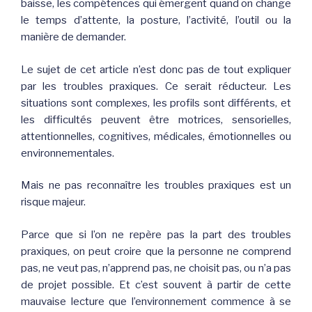
baisse, les compétences qui émergent quand on change
le temps d’attente, la posture, l’activité, l’outil ou la
manière de demander.
Le sujet de cet article n’est donc pas de tout expliquer
par les troubles praxiques. Ce serait réducteur. Les
situations sont complexes, les profils sont différents, et
les difficultés peuvent être motrices, sensorielles,
attentionnelles, cognitives, médicales, émotionnelles ou
environnementales.
Mais ne pas reconnaître les troubles praxiques est un
risque majeur.
Parce que si l’on ne repère pas la part des troubles
praxiques, on peut croire que la personne ne comprend
pas, ne veut pas, n’apprend pas, ne choisit pas, ou n’a pas
de projet possible. Et c’est souvent à partir de cette
mauvaise lecture que l’environnement commence à se