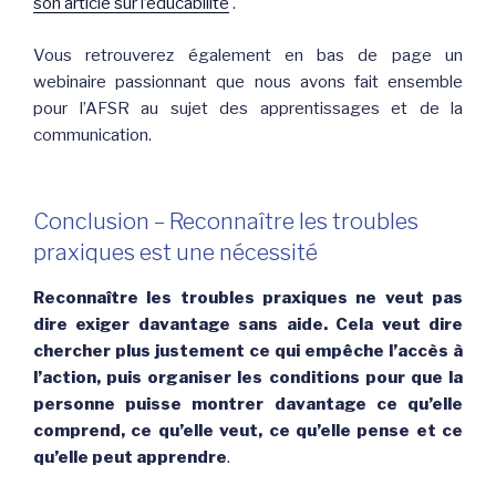
son article sur l’éducabilité
.
Vous retrouverez également en bas de page un
webinaire passionnant que nous avons fait ensemble
pour l’AFSR au sujet des apprentissages et de la
communication.
Conclusion – Reconnaître les troubles
praxiques est une nécessité
Reconnaître les troubles praxiques ne veut pas
dire exiger davantage sans aide. Cela veut dire
chercher plus justement ce qui empêche l’accès à
l’action, puis organiser les conditions pour que la
personne puisse montrer davantage ce qu’elle
comprend, ce qu’elle veut, ce qu’elle pense et ce
qu’elle peut apprendre
.