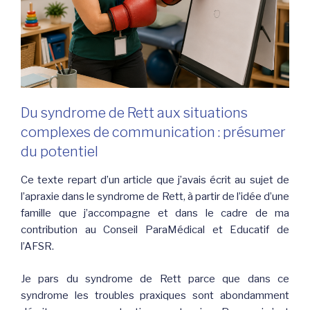
Du syndrome de Rett aux situations
complexes de communication : présumer
du potentiel
Ce texte repart d’un article que j’avais écrit au sujet de
l’apraxie dans le syndrome de Rett, à partir de l’idée d’une
famille que j’accompagne et dans le cadre de ma
contribution au Conseil ParaMédical et Educatif de
l’AFSR.
Je pars du syndrome de Rett parce que dans ce
syndrome les troubles praxiques sont abondamment