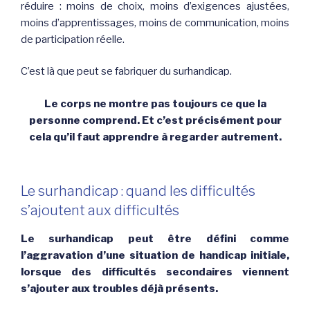
réduire : moins de choix, moins d’exigences ajustées,
moins d’apprentissages, moins de communication, moins
de participation réelle.
C’est là que peut se fabriquer du surhandicap.
Le corps ne montre pas toujours ce que la
personne comprend. Et c’est précisément pour
cela qu’il faut apprendre à regarder autrement.
Le surhandicap : quand les difficultés
s’ajoutent aux difficultés
Le surhandicap peut être défini comme
l’aggravation d’une situation de handicap initiale,
lorsque des difficultés secondaires viennent
s’ajouter aux troubles déjà présents.