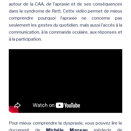
autour de la CAA, de l’apraxie et de ses conséquences
dans le syndrome de Rett. Cette vidéo permet de mieux
comprendre pourquoi l’apraxie ne concerne pas
seulement les gestes du quotidien, mais aussi l’accès à la
communication, à la commande oculaire, aux réponses et
à la participation.
Pour mieux comprendre la dyspraxie, vous pouvez lire le
document de
Michèle Mazeau
, médecin de