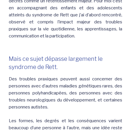
décrits comme un retentissement majeur. Pour moi c’est
en accompagnant des enfants et des adolescents
atteints du syndrome de Rett que j’ai d’abord rencontré,
observé et compris l’impact majeur des troubles
praxiques sur la vie quotidienne, les apprentissages, la
communication et la participation.
Mais ce sujet dépasse largement le
syndrome de Rett.
Des troubles praxiques peuvent aussi concerner des
personnes avec d’autres maladies génétiques rares, des
personnes polyhandicapées, des personnes avec des
troubles neurologiques du développement, et certaines
personnes autistes.
Les formes, les degrés et les conséquences varient
beaucoup d’une personne à l’autre, mais une idée reste