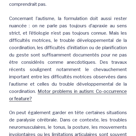
comprendrait pas.
Concernant l’autisme, la formulation doit aussi rester
nuancée : on ne parle pas toujours d’apraxie au sens
strict, et l’étiologie n’est pas toujours connue. Mais les
difficultés motrices, le trouble développemental de la
coordination, les difficultés d’initiation ou de planification
du geste sont suffisamment documentés pour ne pas
être considérés comme anecdotiques. Des travaux
récents soulignent notamment le chevauchement
important entre les difficultés motrices observées dans
l’autisme et celles du trouble développemental de la
coordination.
Motor problems in autism: Co-occurrence
or feature?
On peut également garder en tête certaines situations
de paralysie cérébrale. Dans ce contexte, les troubles
neuromusculaires, le tonus, la posture, les mouvements
involontaires ou les limitations articulaires sont souvent