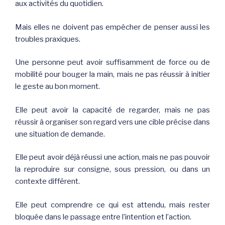
aux activités du quotidien.
Mais elles ne doivent pas empêcher de penser aussi les
troubles praxiques.
Une personne peut avoir suffisamment de force ou de
mobilité pour bouger la main, mais ne pas réussir à initier
le geste au bon moment.
Elle peut avoir la capacité de regarder, mais ne pas
réussir à organiser son regard vers une cible précise dans
une situation de demande.
Elle peut avoir déjà réussi une action, mais ne pas pouvoir
la reproduire sur consigne, sous pression, ou dans un
contexte différent.
Elle peut comprendre ce qui est attendu, mais rester
bloquée dans le passage entre l’intention et l’action.