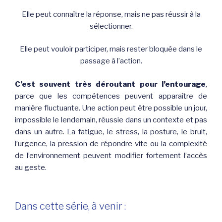
Elle peut connaître la réponse, mais ne pas réussir à la
sélectionner.
Elle peut vouloir participer, mais rester bloquée dans le
passage à l’action.
C’est souvent très déroutant pour l’entourage
,
parce que les compétences peuvent apparaître de
manière fluctuante. Une action peut être possible un jour,
impossible le lendemain, réussie dans un contexte et pas
dans un autre. La fatigue, le stress, la posture, le bruit,
l’urgence, la pression de répondre vite ou la complexité
de l’environnement peuvent modifier fortement l’accès
au geste.
Dans cette série, à venir :