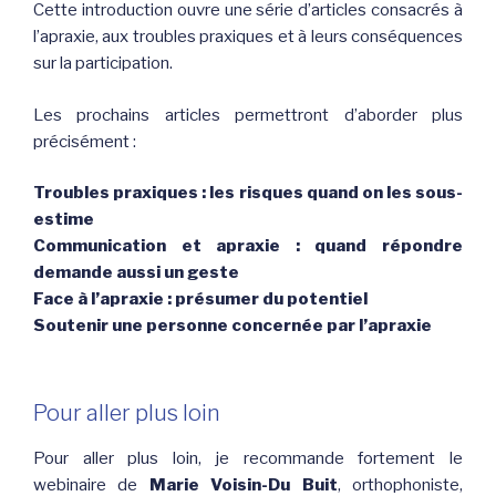
Cette introduction ouvre une série d’articles consacrés à
l’apraxie, aux troubles praxiques et à leurs conséquences
sur la participation.
Les prochains articles permettront d’aborder plus
précisément :
Troubles praxiques : les risques quand on les sous-
estime
Communication et apraxie : quand répondre
demande aussi un geste
Face à l’apraxie : présumer du potentiel
Soutenir une personne concernée par l’apraxie
Pour aller plus loin
Pour aller plus loin, je recommande fortement le
webinaire de
Marie Voisin-Du Buit
, orthophoniste,