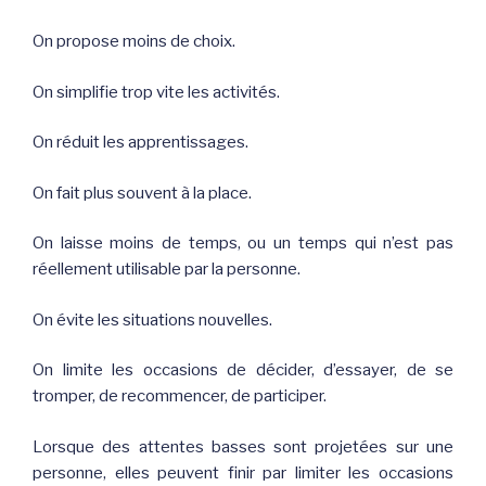
On propose moins de choix.
On simplifie trop vite les activités.
On réduit les apprentissages.
On fait plus souvent à la place.
On laisse moins de temps, ou un temps qui n’est pas
réellement utilisable par la personne.
On évite les situations nouvelles.
On limite les occasions de décider, d’essayer, de se
tromper, de recommencer, de participer.
Lorsque des attentes basses sont projetées sur une
personne, elles peuvent finir par limiter les occasions