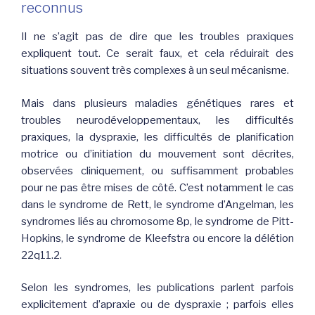
reconnus
Il ne s’agit pas de dire que les troubles praxiques
expliquent tout. Ce serait faux, et cela réduirait des
situations souvent très complexes à un seul mécanisme.
Mais dans plusieurs maladies génétiques rares et
troubles neurodéveloppementaux, les difficultés
praxiques, la dyspraxie, les difficultés de planification
motrice ou d’initiation du mouvement sont décrites,
observées cliniquement, ou suffisamment probables
pour ne pas être mises de côté. C’est notamment le cas
dans le syndrome de Rett, le syndrome d’Angelman, les
syndromes liés au chromosome 8p, le syndrome de Pitt-
Hopkins, le syndrome de Kleefstra ou encore la délétion
22q11.2.
Selon les syndromes, les publications parlent parfois
explicitement d’apraxie ou de dyspraxie ; parfois elles