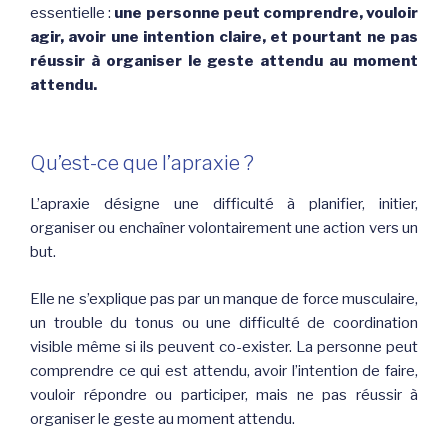
essentielle :
une personne peut comprendre, vouloir
agir, avoir une intention claire, et pourtant ne pas
réussir à organiser le geste attendu au moment
attendu.
Qu’est-ce que l’apraxie ?
L’apraxie désigne une difficulté à planifier, initier,
organiser ou enchaîner volontairement une action vers un
but.
Elle ne s’explique pas par un manque de force musculaire,
un trouble du tonus ou une difficulté de coordination
visible même si ils peuvent co-exister. La personne peut
comprendre ce qui est attendu, avoir l’intention de faire,
vouloir répondre ou participer, mais ne pas réussir à
organiser le geste au moment attendu.