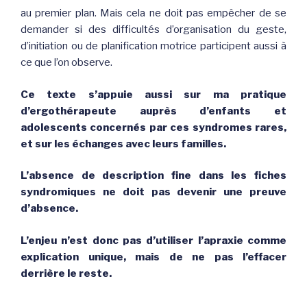
au premier plan. Mais cela ne doit pas empêcher de se
demander si des difficultés d’organisation du geste,
d’initiation ou de planification motrice participent aussi à
ce que l’on observe.
Ce texte s’appuie aussi sur ma pratique
d’ergothérapeute auprès d’enfants et
adolescents concernés par ces syndromes rares,
et sur les échanges avec leurs familles.
L’absence de description fine dans les fiches
syndromiques ne doit pas devenir une preuve
d’absence.
L’enjeu n’est donc pas d’utiliser l’apraxie comme
explication unique, mais de ne pas l’effacer
derrière le reste.