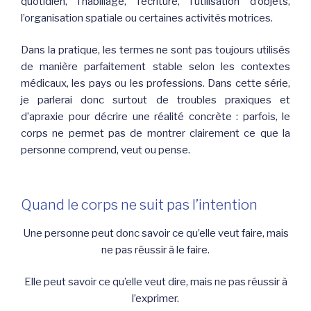
quotidien, l’habillage, l’écriture, l’utilisation d’objets,
l’organisation spatiale ou certaines activités motrices.
Dans la pratique, les termes ne sont pas toujours utilisés
de manière parfaitement stable selon les contextes
médicaux, les pays ou les professions. Dans cette série,
je parlerai donc surtout de troubles praxiques et
d’apraxie pour décrire une réalité concrète : parfois, le
corps ne permet pas de montrer clairement ce que la
personne comprend, veut ou pense.
Quand le corps ne suit pas l’intention
Une personne peut donc savoir ce qu’elle veut faire, mais
ne pas réussir à le faire.
Elle peut savoir ce qu’elle veut dire, mais ne pas réussir à
l’exprimer.