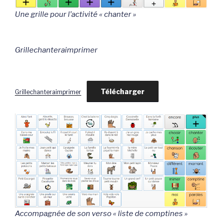
Une grille pour l’activité « chanter »
Grillechanteraimprimer
Télécharger
Grillechanteraimprimer
Accompagnée de son verso « liste de comptines »