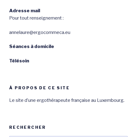
Adresse mail
Pour tout renseignement :
annelaure@ergocommeca.eu
Séances à domicile
Télésoin
À PROPOS DE CE SITE
Le site d’une ergothérapeute française au Luxembourg.
RECHERCHER