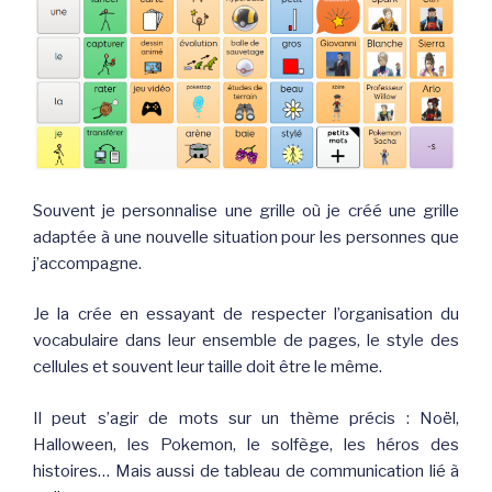
Souvent je personnalise une grille où je créé une grille
adaptée à une nouvelle situation pour les personnes que
j’accompagne.
Je la crée en essayant de respecter l’organisation du
vocabulaire dans leur ensemble de pages, le style des
cellules et souvent leur taille doit être le même.
Il peut s’agir de mots sur un thème précis : Noël,
Halloween, les Pokemon, le solfège, les héros des
histoires… Mais aussi de tableau de communication lié à