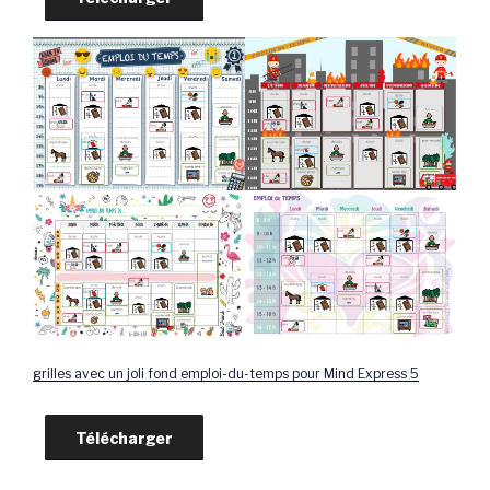
grilles avec un joli fond emploi-du-temps pour Mind Express 5
Télécharger