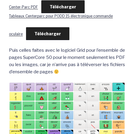
Télécharger
Center-Parc PDF
Tableaux Centerparc pour PODD 15 électronique commande
Télécharger
oculaire
Puis celles faites avec le logiciel Grid pour l’ensemble de
pages SuperCore 50 pour le moment seulement les PDF
ou les images, car je n’arrive pas à téléverser les fichiers
d’ensemble de pages