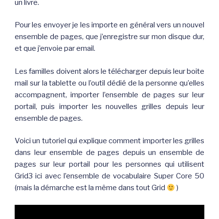
un livre.
Pour les envoyer je les importe en général vers un nouvel
ensemble de pages, que j’enregistre sur mon disque dur,
et que j’envoie par email.
Les familles doivent alors le télécharger depuis leur boite
mail sur la tablette ou l’outil dédié de la personne qu’elles
accompagnent, importer l’ensemble de pages sur leur
portail, puis importer les nouvelles grilles depuis leur
ensemble de pages.
Voici un tutoriel qui explique comment importer les grilles
dans leur ensemble de pages depuis un ensemble de
pages sur leur portail pour les personnes qui utilisent
Grid3 ici avec l’ensemble de vocabulaire Super Core 50
(mais la démarche est la même dans tout Grid
)