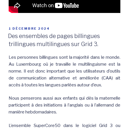
PUBLIÉ
1 DÉCEMBRE 2024
LE
Des ensembles de pages billingues
trillingues multilingues sur Grid 3.
Les personnes billingues sont la majorité dans le monde.
Au Luxembourg où je travaille le multilinguisme est la
norme. Il est donc important que les utilisateurs d’outils
de communication alternative et améliorée (CAA) ait
accès à toutes les langues parlées autour d’eux.
Nous penserons aussi aux enfants qui dès la maternelle
participent à des initiations à l’anglais ou à l’allemand de
manière hebdomadaires.
L’ensemble SuperCore50 dans le logiciel Grid 3 ou