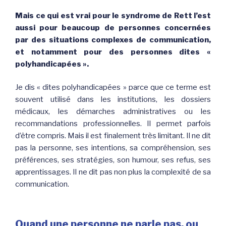
Mais ce qui est vrai pour le syndrome de Rett l’est
aussi pour beaucoup de personnes concernées
par des situations complexes de communication,
et notamment pour des personnes dites «
polyhandicapées ».
Je dis « dites polyhandicapées » parce que ce terme est
souvent utilisé dans les institutions, les dossiers
médicaux, les démarches administratives ou les
recommandations professionnelles. Il permet parfois
d’être compris. Mais il est finalement très limitant. Il ne dit
pas la personne, ses intentions, sa compréhension, ses
préférences, ses stratégies, son humour, ses refus, ses
apprentissages. Il ne dit pas non plus la complexité de sa
communication.
Quand une personne ne parle pas, ou