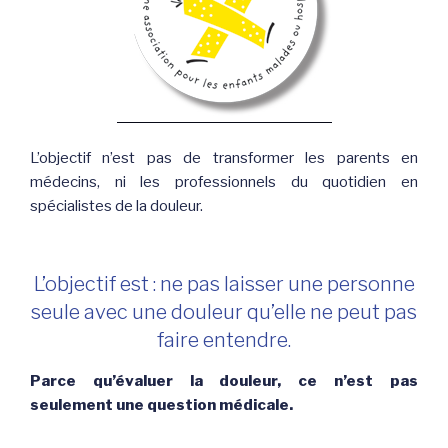
L’objectif n’est pas de transformer les parents en
médecins, ni les professionnels du quotidien en
spécialistes de la douleur.
L’objectif est : ne pas laisser une personne
seule avec une douleur qu’elle ne peut pas
faire entendre.
Parce qu’évaluer la douleur, ce n’est pas
seulement une question médicale.