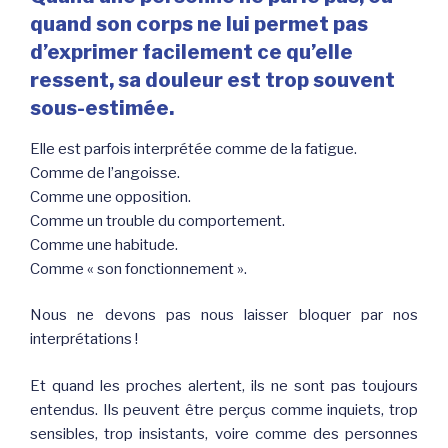
quand son corps ne lui permet pas
d’exprimer facilement ce qu’elle
ressent, sa douleur est trop souvent
sous-estimée.
Elle est parfois interprétée comme de la fatigue.
Comme de l’angoisse.
Comme une opposition.
Comme un trouble du comportement.
Comme une habitude.
Comme « son fonctionnement ».
Nous ne devons pas nous laisser bloquer par nos
interprétations !
Et quand les proches alertent, ils ne sont pas toujours
entendus. Ils peuvent être perçus comme inquiets, trop
sensibles, trop insistants, voire comme des personnes