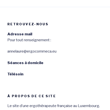
RETROUVEZ-NOUS
Adresse mail
Pour tout renseignement :
annelaure@ergocommeca.eu
Séances à domicile
Télésoin
À PROPOS DE CE SITE
Le site d’une ergothérapeute française au Luxembourg.