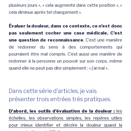
plusieurs jours », « cela augmente dans cette position », «
cela diminue après tel changement ».
Évaluer la douleur, dans ce contexte, ce n’est donc
pas seulement cocher une case médicale. C’est
une question de reconnaissance
. C’est une manière
de redonner du sens à des comportements qui
pourraient être mal compris. C’est aussi une manière de
redonner à la personne un pouvoir sur son corps, même
quand elle ne peut pas dire simplement : « j’ai mal ».
Dans cette série d’articles, je vais
présenter trois entrées très pratiques.
D’abord, les outils d’évaluation de la douleur :
les
échelles, les observations simples, les repères utiles
pour mieux identifier et décrire la douleur quand la