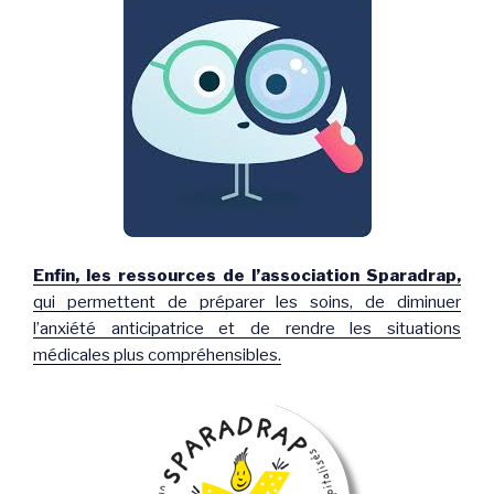
Enfin, les ressources de l’association Sparadrap,
qui permettent de préparer les soins, de diminuer
l’anxiété anticipatrice et de rendre les situations
médicales plus compréhensibles.