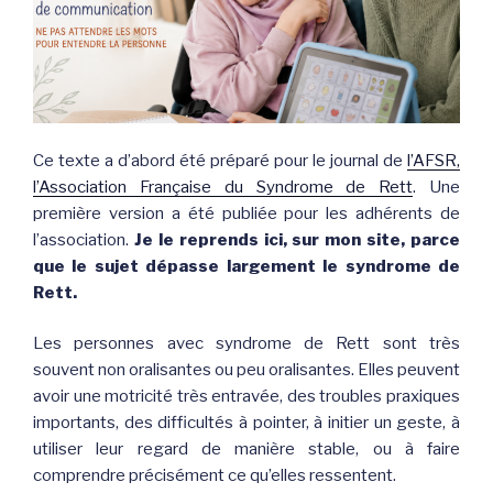
Ce texte a d’abord été préparé pour le journal de
l’AFSR,
l’Association Française du Syndrome de Rett
. Une
première version a été publiée pour les adhérents de
l’association.
Je le reprends ici, sur mon site, parce
que le sujet dépasse largement le syndrome de
Rett.
Les personnes avec syndrome de Rett sont très
souvent non oralisantes ou peu oralisantes. Elles peuvent
avoir une motricité très entravée, des troubles praxiques
importants, des difficultés à pointer, à initier un geste, à
utiliser leur regard de manière stable, ou à faire
comprendre précisément ce qu’elles ressentent.