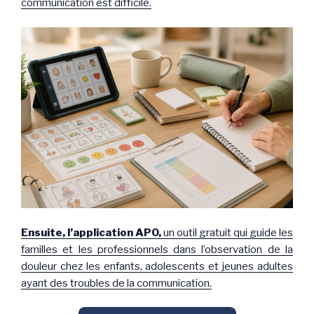
communication est difficile.
Ensuite, l’application APO,
un outil gratuit qui guide les
familles et les professionnels dans l’observation de la
douleur chez les enfants, adolescents et jeunes adultes
ayant des troubles de la communication.