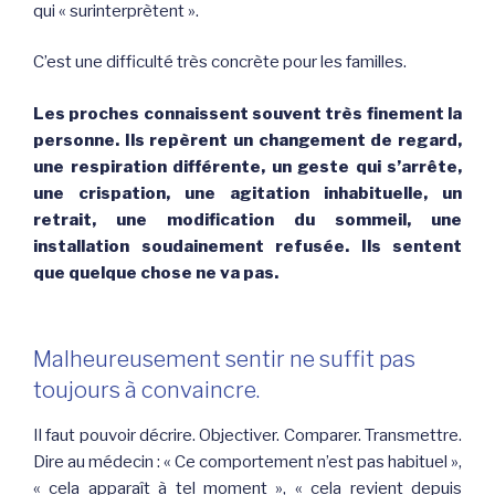
qui « surinterprètent ».
C’est une difficulté très concrète pour les familles.
Les proches connaissent souvent très finement la
personne. Ils repèrent un changement de regard,
une respiration différente, un geste qui s’arrête,
une crispation, une agitation inhabituelle, un
retrait, une modification du sommeil, une
installation soudainement refusée. Ils sentent
que quelque chose ne va pas.
Malheureusement sentir ne suffit pas
toujours à convaincre.
Il faut pouvoir décrire. Objectiver. Comparer. Transmettre.
Dire au médecin : « Ce comportement n’est pas habituel »,
« cela apparaît à tel moment », « cela revient depuis