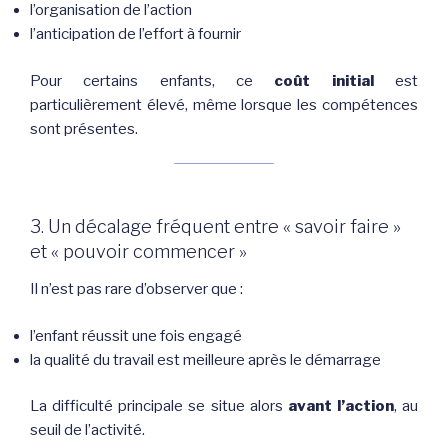
l’organisation de l’action
l’anticipation de l’effort à fournir
Pour certains enfants, ce
coût initial
est
particulièrement élevé, même lorsque les compétences
sont présentes.
3. Un décalage fréquent entre « savoir faire »
et « pouvoir commencer »
Il n’est pas rare d’observer que :
l’enfant réussit une fois engagé
la qualité du travail est meilleure après le démarrage
La difficulté principale se situe alors
avant l’action
, au
seuil de l’activité.