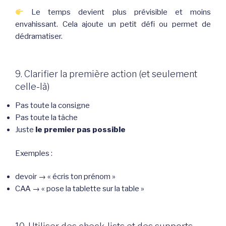
Le temps devient plus prévisible et moins
envahissant. Cela ajoute un petit défi ou permet de
dédramatiser.
9. Clarifier la première action (et seulement
celle-là)
Pas toute la consigne
Pas toute la tâche
Juste
le premier pas possible
Exemples :
devoir → « écris ton prénom »
CAA → « pose la tablette sur la table »