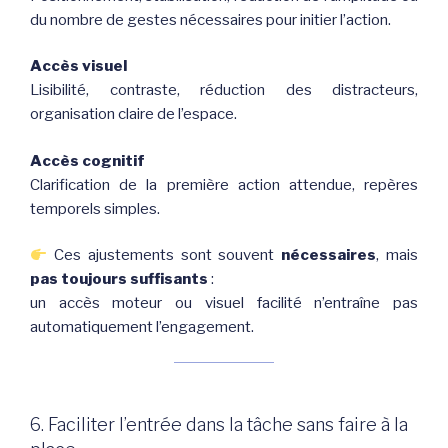
du nombre de gestes nécessaires pour initier l’action.
Accès visuel
Lisibilité, contraste, réduction des distracteurs,
organisation claire de l’espace.
Accès cognitif
Clarification de la première action attendue, repères
temporels simples.
Ces ajustements sont souvent
nécessaires
, mais
pas toujours suffisants
:
un accès moteur ou visuel facilité n’entraîne pas
automatiquement l’engagement.
6. Faciliter l’entrée dans la tâche sans faire à la