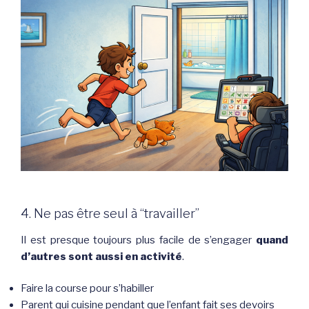
4. Ne pas être seul à “travailler”
Il est presque toujours plus facile de s’engager
quand
d’autres sont aussi en activité
.
Faire la course pour s’habiller
Parent qui cuisine pendant que l’enfant fait ses devoirs