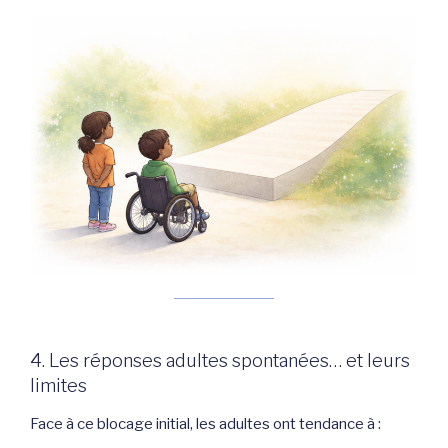
4. Les réponses adultes spontanées… et leurs
limites
Face à ce blocage initial, les adultes ont tendance à :