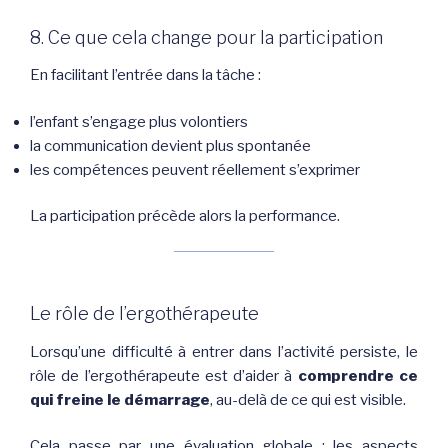
8. Ce que cela change pour la participation
En facilitant l’entrée dans la tâche :
l’enfant s’engage plus volontiers
la communication devient plus spontanée
les compétences peuvent réellement s’exprimer
La participation précède alors la performance.
Le rôle de l’ergothérapeute
Lorsqu’une difficulté à entrer dans l’activité persiste, le
rôle de l’ergothérapeute est d’aider à
comprendre ce
qui freine le démarrage
, au-delà de ce qui est visible.
Cela passe par une évaluation globale : les aspects