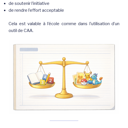
de soutenir l’initiative
de rendre l’effort acceptable
Cela est valable à l’école comme dans l’utilisation d’un
outil de CAA.