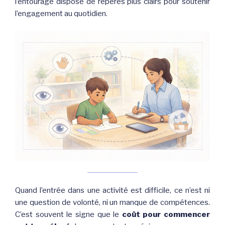
l’entourage dispose de repères plus clairs pour soutenir
l’engagement au quotidien.
Quand l’entrée dans une activité est difficile, ce n’est ni
une question de volonté, ni un manque de compétences.
C’est souvent le signe que le
coût pour commencer