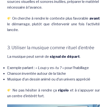
sources visuelles et sonores inutiles, préparer le matériel
nécessaire à l’avance.
On cherche à rendre le contexte plus favorable
avant
le démarrage, plutôt que d’intervenir une fois l’activité
lancée.
3. Utiliser la musique comme rituel d’entrée
La musique peut servir de
signal de départ
.
Exemple parlant :
« Loup y es-tu ? »
pour l’habillage
Chanson inventée autour de la tâche
Musique d’un dessin animé ou d’un univers apprécié
Ne pas hésiter à rendre ça
rigolo
et à s’appuyer sur
un centre d’intérêt fort.