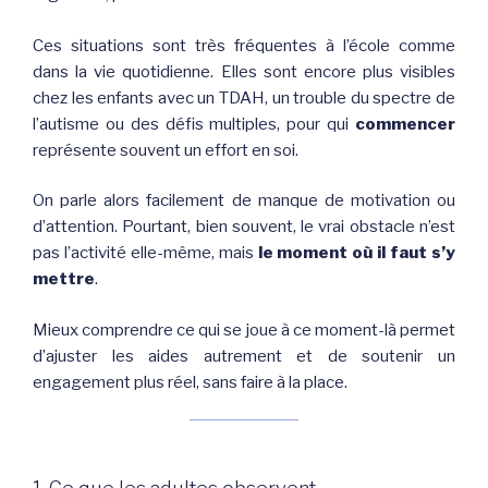
Ces situations sont très fréquentes à l’école comme
dans la vie quotidienne. Elles sont encore plus visibles
chez les enfants avec un TDAH, un trouble du spectre de
l’autisme ou des défis multiples, pour qui
commencer
représente souvent un effort en soi.
On parle alors facilement de manque de motivation ou
d’attention. Pourtant, bien souvent, le vrai obstacle n’est
pas l’activité elle-même, mais
le moment où il faut s’y
mettre
.
Mieux comprendre ce qui se joue à ce moment-là permet
d’ajuster les aides autrement et de soutenir un
engagement plus réel, sans faire à la place.