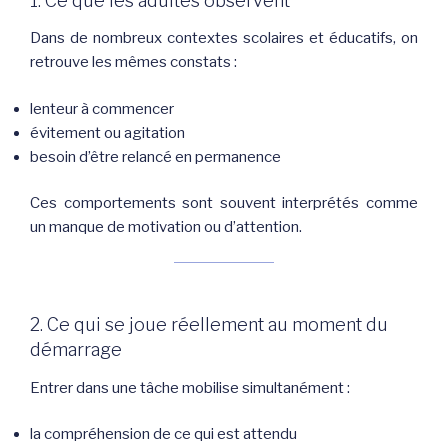
1. Ce que les adultes observent
Dans de nombreux contextes scolaires et éducatifs, on
retrouve les mêmes constats :
lenteur à commencer
évitement ou agitation
besoin d’être relancé en permanence
Ces comportements sont souvent interprétés comme
un manque de motivation ou d’attention.
2. Ce qui se joue réellement au moment du
démarrage
Entrer dans une tâche mobilise simultanément :
la compréhension de ce qui est attendu