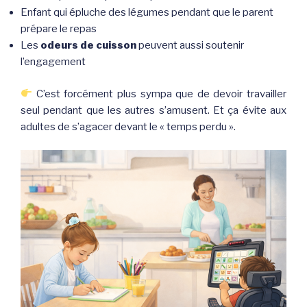
Enfant qui épluche des légumes pendant que le parent
prépare le repas
Les
odeurs de cuisson
peuvent aussi soutenir
l’engagement
C’est forcément plus sympa que de devoir travailler
seul pendant que les autres s’amusent. Et ça évite aux
adultes de s’agacer devant le « temps perdu ».