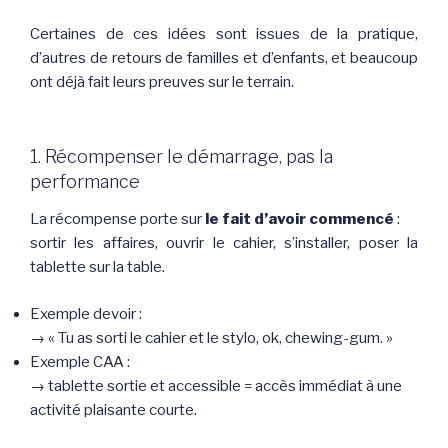
Certaines de ces idées sont issues de la pratique,
d’autres de retours de familles et d’enfants, et beaucoup
ont déjà fait leurs preuves sur le terrain.
1. Récompenser le démarrage, pas la
performance
La récompense porte sur
le fait d’avoir commencé
:
sortir les affaires, ouvrir le cahier, s’installer, poser la
tablette sur la table.
Exemple devoir :
→ « Tu as sorti le cahier et le stylo, ok, chewing-gum. »
Exemple CAA :
→ tablette sortie et accessible = accès immédiat à une
activité plaisante courte.