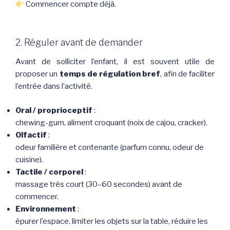
Commencer compte déjà.
2. Réguler avant de demander
Avant de solliciter l’enfant, il est souvent utile de
proposer un
temps de régulation bref
, afin de faciliter
l’entrée dans l’activité.
Oral / proprioceptif
:
chewing-gum, aliment croquant (noix de cajou, cracker).
Olfactif
:
odeur familière et contenante (parfum connu, odeur de
cuisine).
Tactile / corporel
:
massage très court (30–60 secondes) avant de
commencer.
Environnement
:
épurer l’espace, limiter les objets sur la table, réduire les