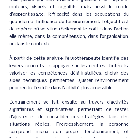
moteurs, visuels et cognitifs, mais aussi le mode
d’apprentissage, l’efficacité dans les occupations du
quotidien et l’influence de l’environnement. L’objectif est
de repérer où se situe réellement le coût : dans l’action
elle-même, dans la compréhension, dans l’organisation,
ou dans le contexte.
À partir de cette analyse, l’ergothérapeute identifie des
leviers concrets : s’appuyer sur les centres d’intérêts,
valoriser les compétences déjà installées, choisir des
aides techniques pertinentes, ajuster l’environnement
pour rendre l’entrée dans l’activité plus accessible.
L’entraînement se fait ensuite au travers d’activités
signifiantes et significatives, permettant de tester,
d’ajuster et de consolider ces stratégies dans des
situations réelles. Progressivement, la personne
comprend mieux son propre fonctionnement, et