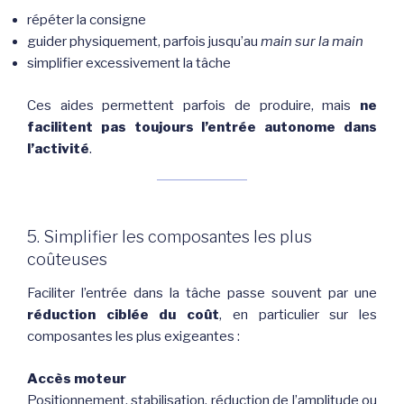
répéter la consigne
guider physiquement, parfois jusqu’au
main sur la main
simplifier excessivement la tâche
Ces aides permettent parfois de produire, mais
ne
facilitent pas toujours l’entrée autonome dans
l’activité
.
5. Simplifier les composantes les plus
coûteuses
Faciliter l’entrée dans la tâche passe souvent par une
réduction ciblée du coût
, en particulier sur les
composantes les plus exigeantes :
Accès moteur
Positionnement, stabilisation, réduction de l’amplitude ou