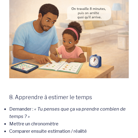
8. Apprendre à estimer le temps
Demander :
« Tu penses que ça va prendre combien de
temps ? »
Mettre un chronomètre
Comparer ensuite estimation / réalité