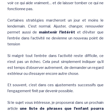
voir ce qui aide vraiment… et de laisser tomber ce qui ne
fonctionne pas.
Certaines stratégies marcheront un jour et moins le
lendemain. C’est normal. Ajuster, changer, renouveler
permet aussi de
maintenir l’intérêt
et d’éviter que
l’entrée dans l’activité ne devienne un nouveau point de
tension
Si malgré tout l’entrée dans l’activité reste difficile, ce
n’est pas un échec. Cela peut simplement indiquer qu’il
est temps d’observer autrement, de demander un regard
extérieur ou d’essayer encore autre chose.
Et souvent, c’est dans ces ajustements successifs que
l’engagement finit par devenir possible.
Si le sujet vous intéresse, je proposerai dans un prochain
article
une liste de phrases que l’enfant pourra