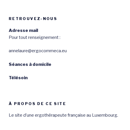
RETROUVEZ-NOUS
Adresse mail
Pour tout renseignement :
annelaure@ergocommeca.eu
Séances à domicile
Télésoin
À PROPOS DE CE SITE
Le site d’une ergothérapeute française au Luxembourg.