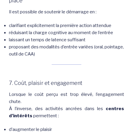
place
Il est possible de soutenir le démarrage en :
clarifiant explicitement la première action attendue
réduisant la charge cognitive au moment de l’entrée
laissant un temps de latence suffisant
proposant des modalités d’entrée variées (oral, pointage,
outil de CAA)
7. Coût, plaisir et engagement
Lorsque le coût perçu est trop élevé, l’engagement
chute.
À l’inverse, des activités ancrées dans les
centres
d’intérêts
permettent :
d’augmenter le plaisir