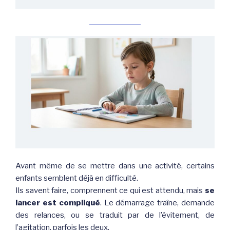
Avant même de se mettre dans une activité, certains
enfants semblent déjà en difficulté.
Ils savent faire, comprennent ce qui est attendu, mais
se
lancer est compliqué
. Le démarrage traîne, demande
des relances, ou se traduit par de l’évitement, de
l’agitation, parfois les deux.