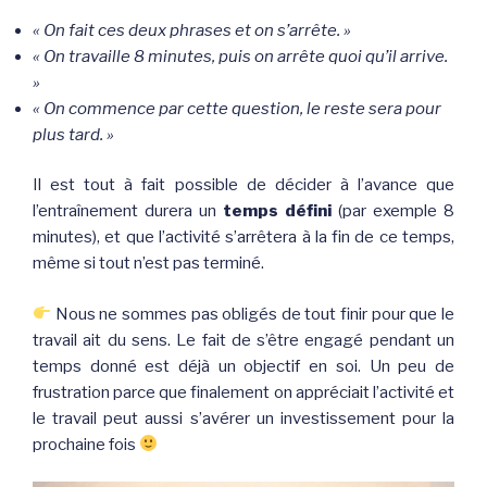
« On fait ces deux phrases et on s’arrête. »
« On travaille 8 minutes, puis on arrête quoi qu’il arrive.
»
« On commence par cette question, le reste sera pour
plus tard. »
Il est tout à fait possible de décider à l’avance que
l’entraînement durera un
temps défini
(par exemple 8
minutes), et que l’activité s’arrêtera à la fin de ce temps,
même si tout n’est pas terminé.
Nous ne sommes pas obligés de tout finir pour que le
travail ait du sens. Le fait de s’être engagé pendant un
temps donné est déjà un objectif en soi. Un peu de
frustration parce que finalement on appréciait l’activité et
le travail peut aussi s’avérer un investissement pour la
prochaine fois