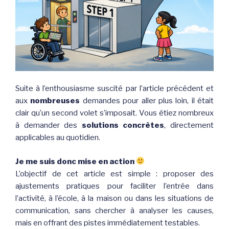
Suite à l’enthousiasme suscité par l’article précédent et
aux
nombreuses
demandes pour aller plus loin, il était
clair qu’un second volet s’imposait. Vous étiez nombreux
à demander des
solutions concrètes
, directement
applicables au quotidien.
Je me suis donc mise en action
L’objectif de cet article est simple : proposer des
ajustements pratiques pour faciliter l’entrée dans
l’activité, à l’école, à la maison ou dans les situations de
communication, sans chercher à analyser les causes,
mais en offrant des pistes immédiatement testables.