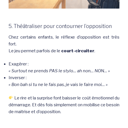
5. Théâtraliser pour contourner l’opposition
Chez certains enfants, le réflexe d’opposition est très
fort.
Le jeu permet parfois de le
court-circuiter
.
Exagérer :
« Surtout ne prends PAS le stylo… ah non… NON… »
Inverser :
« Bon bah si tu ne le fais pas, je vais le faire moi… »
Le rire et la surprise font baisser le coût émotionnel du
démarrage. Et dès fois simplement on mobilise ce besoin
de maitrise et d’opposition.