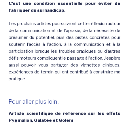
C’est une condition essentielle pour éviter de
fabriquer du surhandicap.
Les prochains articles poursuivront cette réflexion autour
de la communication et de l’apraxie, de la nécessité de
présumer du potentiel, puis des pistes concrètes pour
soutenir l’accès à l’action, à la communication et à la
participation lorsque les troubles praxiques ou d’autres
défis moteurs compliquent le passage à l’action. J’espère
aussi pouvoir vous partager des vignettes cliniques,
expériences de terrain qui ont contribué à construire ma
pratique.
Pour aller plus loin :
Article scientifique de référence sur les effets
Pygmalion, Galatée et Golem