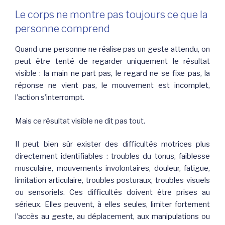
Le corps ne montre pas toujours ce que la
personne comprend
Quand une personne ne réalise pas un geste attendu, on
peut être tenté de regarder uniquement le résultat
visible : la main ne part pas, le regard ne se fixe pas, la
réponse ne vient pas, le mouvement est incomplet,
l’action s’interrompt.
Mais ce résultat visible ne dit pas tout.
Il peut bien sûr exister des difficultés motrices plus
directement identifiables : troubles du tonus, faiblesse
musculaire, mouvements involontaires, douleur, fatigue,
limitation articulaire, troubles posturaux, troubles visuels
ou sensoriels. Ces difficultés doivent être prises au
sérieux. Elles peuvent, à elles seules, limiter fortement
l’accès au geste, au déplacement, aux manipulations ou