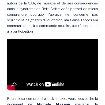
autour de la CAA, de l’apraxie et de ses conséquences
dans le syndrome de Rett. Cette vidéo permet de mieux
comprendre pourquoi l’apraxie ne concerne pas
seulement les gestes du quotidien, mais aussi l’accès à la
communication, à la commande oculaire, aux réponses et
à la participation.
Pour mieux comprendre la dyspraxie, vous pouvez lire le
document de
Michèle Mazeau
, médecin de