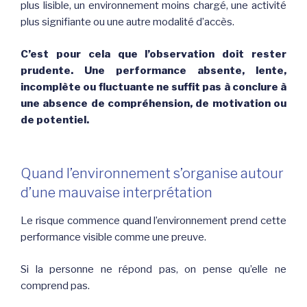
plus lisible, un environnement moins chargé, une activité
plus signifiante ou une autre modalité d’accès.
C’est pour cela que l’observation doit rester
prudente. Une performance absente, lente,
incomplète ou fluctuante ne suffit pas à conclure à
une absence de compréhension, de motivation ou
de potentiel.
Quand l’environnement s’organise autour
d’une mauvaise interprétation
Le risque commence quand l’environnement prend cette
performance visible comme une preuve.
Si la personne ne répond pas, on pense qu’elle ne
comprend pas.