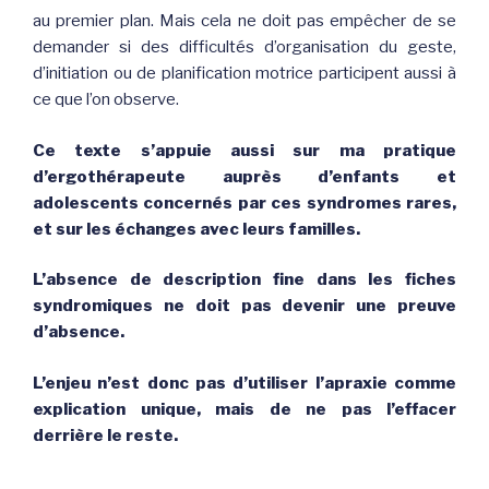
au premier plan. Mais cela ne doit pas empêcher de se
demander si des difficultés d’organisation du geste,
d’initiation ou de planification motrice participent aussi à
ce que l’on observe.
Ce texte s’appuie aussi sur ma pratique
d’ergothérapeute auprès d’enfants et
adolescents concernés par ces syndromes rares,
et sur les échanges avec leurs familles.
L’absence de description fine dans les fiches
syndromiques ne doit pas devenir une preuve
d’absence.
L’enjeu n’est donc pas d’utiliser l’apraxie comme
explication unique, mais de ne pas l’effacer
derrière le reste.