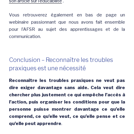
son article sur l’éducabilité
.
Vous retrouverez également en bas de page un
webinaire passionnant que nous avons fait ensemble
pour l’AFSR au sujet des apprentissages et de la
communication.
Conclusion – Reconnaître les troubles
praxiques est une nécessité
Reconnaître les troubles praxiques ne veut pas
dire exiger davantage sans aide. Cela veut dire
chercher plus justement ce qui empêche l’accès à
l’action, puis organiser les conditions pour que la
personne puisse montrer davantage ce qu’elle
comprend, ce qu’elle veut, ce qu’elle pense et ce
qu’elle peut apprendre
.