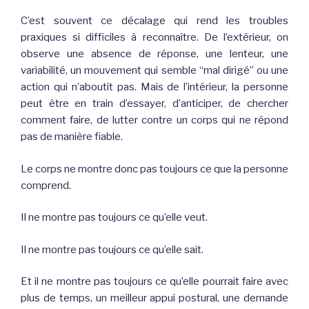
C’est souvent ce décalage qui rend les troubles
praxiques si difficiles à reconnaître. De l’extérieur, on
observe une absence de réponse, une lenteur, une
variabilité, un mouvement qui semble “mal dirigé” ou une
action qui n’aboutit pas. Mais de l’intérieur, la personne
peut être en train d’essayer, d’anticiper, de chercher
comment faire, de lutter contre un corps qui ne répond
pas de manière fiable.
Le corps ne montre donc pas toujours ce que la personne
comprend.
Il ne montre pas toujours ce qu’elle veut.
Il ne montre pas toujours ce qu’elle sait.
Et il ne montre pas toujours ce qu’elle pourrait faire avec
plus de temps, un meilleur appui postural, une demande