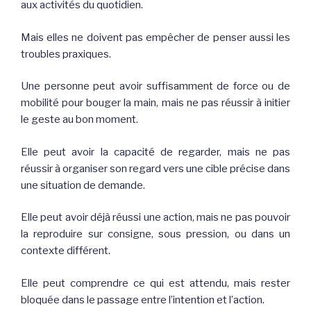
aux activités du quotidien.
Mais elles ne doivent pas empêcher de penser aussi les
troubles praxiques.
Une personne peut avoir suffisamment de force ou de
mobilité pour bouger la main, mais ne pas réussir à initier
le geste au bon moment.
Elle peut avoir la capacité de regarder, mais ne pas
réussir à organiser son regard vers une cible précise dans
une situation de demande.
Elle peut avoir déjà réussi une action, mais ne pas pouvoir
la reproduire sur consigne, sous pression, ou dans un
contexte différent.
Elle peut comprendre ce qui est attendu, mais rester
bloquée dans le passage entre l’intention et l’action.