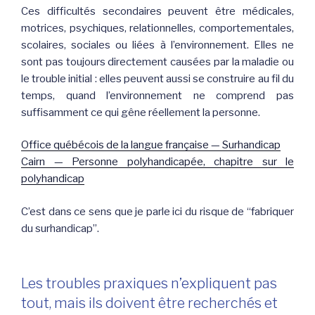
Ces difficultés secondaires peuvent être médicales,
motrices, psychiques, relationnelles, comportementales,
scolaires, sociales ou liées à l’environnement. Elles ne
sont pas toujours directement causées par la maladie ou
le trouble initial : elles peuvent aussi se construire au fil du
temps, quand l’environnement ne comprend pas
suffisamment ce qui gêne réellement la personne.
Office québécois de la langue française — Surhandicap
Cairn — Personne polyhandicapée, chapitre sur le
polyhandicap
C’est dans ce sens que je parle ici du risque de “fabriquer
du surhandicap”.
Les troubles praxiques n’expliquent pas
tout, mais ils doivent être recherchés et