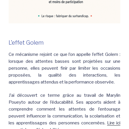
L’effet Golem
Ce mécanisme rejoint ce que l’on appelle l’effet Golem :
lorsque des attentes basses sont projetées sur une
personne, elles peuvent finir par limiter les occasions
proposées, la qualité des interactions, les
apprentissages attendus et la performance observée.
J’ai découvert ce terme grâce au travail de Marylin
Poueyto autour de l’éducabilité. Ses apports aident à
comprendre comment les attentes de l’entourage
peuvent influencer la communication, la scolarisation et
les apprentissages des personnes concernées.
Lire ici