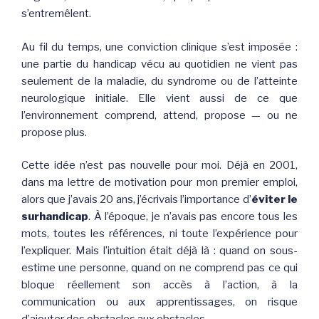
s’entremêlent.
Au fil du temps, une conviction clinique s’est imposée :
une partie du handicap vécu au quotidien ne vient pas
seulement de la maladie, du syndrome ou de l’atteinte
neurologique initiale. Elle vient aussi de ce que
l’environnement comprend, attend, propose — ou ne
propose plus.
Cette idée n’est pas nouvelle pour moi. Déjà en 2001,
dans ma lettre de motivation pour mon premier emploi,
alors que j’avais 20 ans, j’écrivais l’importance d’
éviter le
surhandicap
. À l’époque, je n’avais pas encore tous les
mots, toutes les références, ni toute l’expérience pour
l’expliquer. Mais l’intuition était déjà là : quand on sous-
estime une personne, quand on ne comprend pas ce qui
bloque réellement son accès à l’action, à la
communication ou aux apprentissages, on risque