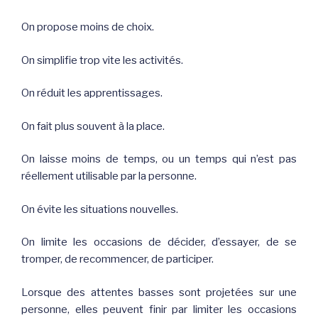
On propose moins de choix.
On simplifie trop vite les activités.
On réduit les apprentissages.
On fait plus souvent à la place.
On laisse moins de temps, ou un temps qui n’est pas
réellement utilisable par la personne.
On évite les situations nouvelles.
On limite les occasions de décider, d’essayer, de se
tromper, de recommencer, de participer.
Lorsque des attentes basses sont projetées sur une
personne, elles peuvent finir par limiter les occasions