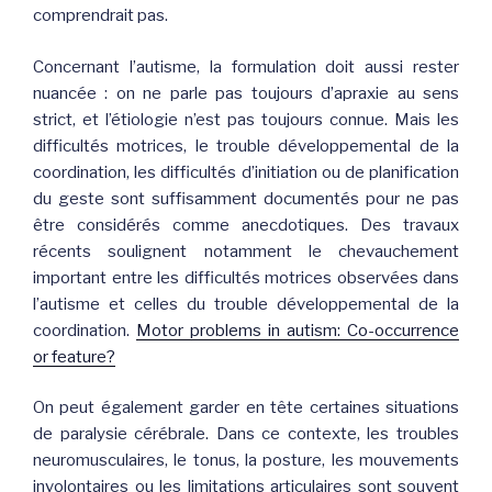
comprendrait pas.
Concernant l’autisme, la formulation doit aussi rester
nuancée : on ne parle pas toujours d’apraxie au sens
strict, et l’étiologie n’est pas toujours connue. Mais les
difficultés motrices, le trouble développemental de la
coordination, les difficultés d’initiation ou de planification
du geste sont suffisamment documentés pour ne pas
être considérés comme anecdotiques. Des travaux
récents soulignent notamment le chevauchement
important entre les difficultés motrices observées dans
l’autisme et celles du trouble développemental de la
coordination.
Motor problems in autism: Co-occurrence
or feature?
On peut également garder en tête certaines situations
de paralysie cérébrale. Dans ce contexte, les troubles
neuromusculaires, le tonus, la posture, les mouvements
involontaires ou les limitations articulaires sont souvent