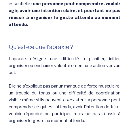
essentielle :
une personne peut comprendre, vouloir
agir, avoir une intention claire, et pourtant ne pas
réussir à organiser le geste attendu au moment
attendu.
Qu’est-ce que l’apraxie ?
L’apraxie désigne une difficulté à planifier, initier,
organiser ou enchaîner volontairement une action vers un
but.
Elle ne s’explique pas par un manque de force musculaire,
un trouble du tonus ou une difficulté de coordination
visible même si ils peuvent co-exister. La personne peut
comprendre ce qui est attendu, avoir l’intention de faire,
vouloir répondre ou participer, mais ne pas réussir à
organiser le geste au moment attendu.