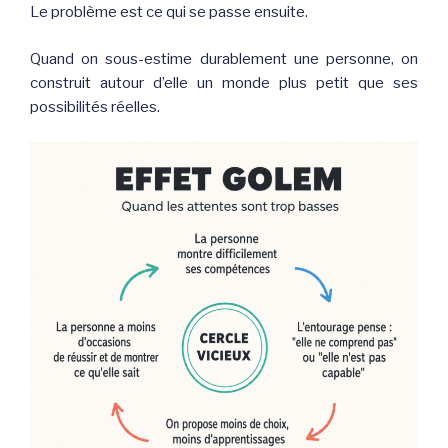
Le problème est ce qui se passe ensuite.
Quand on sous-estime durablement une personne, on
construit autour d’elle un monde plus petit que ses
possibilités réelles.