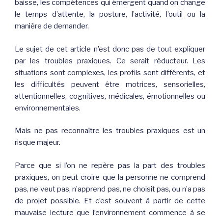
baisse, les compétences qui émergent quand on change
le temps d’attente, la posture, l’activité, l’outil ou la
manière de demander.
Le sujet de cet article n’est donc pas de tout expliquer
par les troubles praxiques. Ce serait réducteur. Les
situations sont complexes, les profils sont différents, et
les difficultés peuvent être motrices, sensorielles,
attentionnelles, cognitives, médicales, émotionnelles ou
environnementales.
Mais ne pas reconnaître les troubles praxiques est un
risque majeur.
Parce que si l’on ne repère pas la part des troubles
praxiques, on peut croire que la personne ne comprend
pas, ne veut pas, n’apprend pas, ne choisit pas, ou n’a pas
de projet possible. Et c’est souvent à partir de cette
mauvaise lecture que l’environnement commence à se