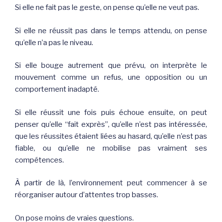
Si elle ne fait pas le geste, on pense qu’elle ne veut pas.
Si elle ne réussit pas dans le temps attendu, on pense
qu’elle n’a pas le niveau.
Si elle bouge autrement que prévu, on interprète le
mouvement comme un refus, une opposition ou un
comportement inadapté.
Si elle réussit une fois puis échoue ensuite, on peut
penser qu’elle “fait exprès”, qu’elle n’est pas intéressée,
que les réussites étaient liées au hasard, qu’elle n’est pas
fiable, ou qu’elle ne mobilise pas vraiment ses
compétences.
À partir de là, l’environnement peut commencer à se
réorganiser autour d’attentes trop basses.
On pose moins de vraies questions.