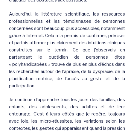
d’ajouter des obstacles aux obstacles.
Aujourd’hui, la littérature scientifique, les ressources
professionnelles et les témoignages de personnes
concernées sont beaucoup plus accessibles, notamment
grâce à Internet. Cela m’a permis de confirmer, préciser
et parfois affirmer plus clairement des intuitions cliniques
construites sur le terrain. Ce que j’observais en
partageant le quotidien de personnes dites
« polyhandicapées » trouve de plus en plus d’échos dans
les recherches autour de l’apraxie, de la dyspraxie, de la
planification motrice, de l’accès au geste et de la
participation.
Je continue d’apprendre tous les jours des familles, des
enfants, des adolescents, des adultes et de leur
entourage. C’est à leurs côtés que je repère, toujours
avec joie, les micro-réussites, les variations selon les
contextes, les gestes qui apparaissent quand la pression