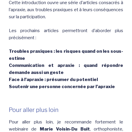
Cette introduction ouvre une série d’articles consacrés à
l’apraxie, aux troubles praxiques et à leurs conséquences
sur la participation.
Les prochains articles permettront d’aborder plus
précisément :
Troubles praxiques : les risques quand on les sous-
estime
Communication et apraxie : quand répondre
demande aussi un geste
Face à l’apraxie : présumer du potentiel
Soutenir une personne concernée par l’apraxie
Pour aller plus loin
Pour aller plus loin, je recommande fortement le
webinaire de
Marie Voisin-Du Buit
, orthophoniste,