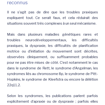
reconnus
Il ne s’agit pas de dire que les troubles praxiques
expliquent tout. Ce serait faux, et cela réduirait des
situations souvent très complexes à un seul mécanisme.
Mais dans plusieurs maladies génétiques rares et
troubles neurodéveloppementaux, les difficultés
praxiques, la dyspraxie, les difficultés de planification
motrice ou d’initiation du mouvement sont décrites,
observées cliniquement, ou suffisamment probables
pour ne pas être mises de côté. C’est notamment le cas
dans le syndrome de Rett, le syndrome d’Angelman, les
syndromes liés au chromosome 8p, le syndrome de Pitt-
Hopkins, le syndrome de Kleefstra ou encore la délétion
22q11.2.
Selon les syndromes, les publications parlent parfois
explicitement d’apraxie ou de dyspraxie ; parfois elles