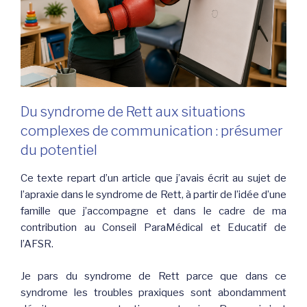
Du syndrome de Rett aux situations
complexes de communication : présumer
du potentiel
Ce texte repart d’un article que j’avais écrit au sujet de
l’apraxie dans le syndrome de Rett, à partir de l’idée d’une
famille que j’accompagne et dans le cadre de ma
contribution au Conseil ParaMédical et Educatif de
l’AFSR.
Je pars du syndrome de Rett parce que dans ce
syndrome les troubles praxiques sont abondamment