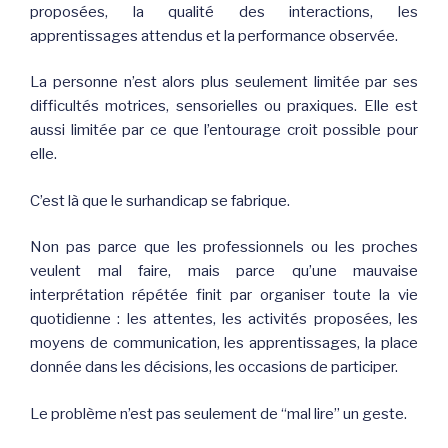
proposées, la qualité des interactions, les
apprentissages attendus et la performance observée.
La personne n’est alors plus seulement limitée par ses
difficultés motrices, sensorielles ou praxiques. Elle est
aussi limitée par ce que l’entourage croit possible pour
elle.
C’est là que le surhandicap se fabrique.
Non pas parce que les professionnels ou les proches
veulent mal faire, mais parce qu’une mauvaise
interprétation répétée finit par organiser toute la vie
quotidienne : les attentes, les activités proposées, les
moyens de communication, les apprentissages, la place
donnée dans les décisions, les occasions de participer.
Le problème n’est pas seulement de “mal lire” un geste.