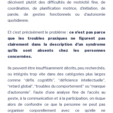
décrivent plutôt des difficultés de motricité fine, de
coordination, de planification motrice, d’initiation, de
parole, de gestes fonctionnels ou d’autonomie
quotidienne.
Et c’est précisément le problème :
ce n’est pas parce
que les troubles praxiques ne figurent pas
clairement dans la description d’un syndrome
qu’ils sont absents chez les personnes
concernées.
Ils peuvent être insuffisamment décrits, peu recherchés,
ou intégrés trop vite dans des catégories plus larges
comme “défis cognitifs”, “déficience intellectuelle”,
“retard global”, “troubles du comportement” ou “manque
d’autonomie”. Faute d’une analyse fine de l’accès au
geste, à la communication et à la participation, on risque
alors de confondre ce que la personne ne peut pas
organiser corporellement avec ce qu’elle ne