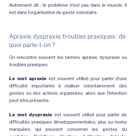
Autrement dit : le problème n’est pas dans le muscle. Il
est dans l’organisation du geste volontaire.
Apraxie, dyspraxie, troubles praxiques : de
quoi parle-t-on ?
On rencontre souvent les termes apraxie, dyspraxie ou
troubles praxiques.
Le mot apraxie
est souvent utilisé pour parler d’une
difficulté importante à réaliser volontairement des
gestes ou des actions organisées, alors que l’intention
peut être présente.
Le mot dyspraxie
est souvent utilisé pour parler de
difficultés praxiques développementales, plus ou moins
marquées, qui peuvent concerner les gestes du