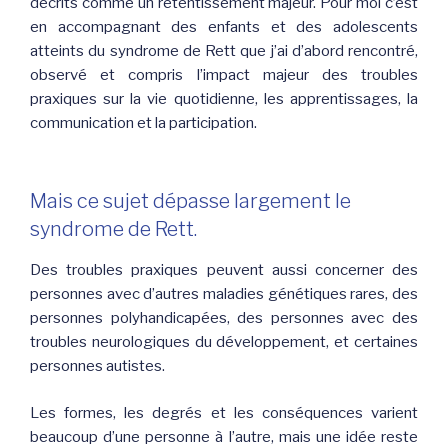
décrits comme un retentissement majeur. Pour moi c’est
en accompagnant des enfants et des adolescents
atteints du syndrome de Rett que j’ai d’abord rencontré,
observé et compris l’impact majeur des troubles
praxiques sur la vie quotidienne, les apprentissages, la
communication et la participation.
Mais ce sujet dépasse largement le
syndrome de Rett.
Des troubles praxiques peuvent aussi concerner des
personnes avec d’autres maladies génétiques rares, des
personnes polyhandicapées, des personnes avec des
troubles neurologiques du développement, et certaines
personnes autistes.
Les formes, les degrés et les conséquences varient
beaucoup d’une personne à l’autre, mais une idée reste