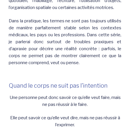
quotidien, l’habillage, l’écriture, l’utilisation d’objets,
l’organisation spatiale ou certaines activités motrices.
Dans la pratique, les termes ne sont pas toujours utilisés
de manière parfaitement stable selon les contextes
médicaux, les pays ou les professions. Dans cette série,
je parlerai donc surtout de troubles praxiques et
d’apraxie pour décrire une réalité concrète : parfois, le
corps ne permet pas de montrer clairement ce que la
personne comprend, veut ou pense.
Quand le corps ne suit pas l’intention
Une personne peut donc savoir ce qu’elle veut faire, mais
ne pas réussir à le faire.
Elle peut savoir ce qu’elle veut dire, mais ne pas réussir à
l’exprimer.