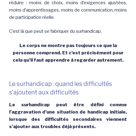
réduire : moins de choix, moins d’exigences ajustées,
moins d’apprentissages, moins de communication, moins
de participation réelle.
C’est là que peut se fabriquer du surhandicap.
Le corps ne montre pas toujours ce que la
personne comprend. Et c’est précisément pour
cela qu’il faut apprendre à regarder autrement.
Le surhandicap : quand les difficultés
s’ajoutent aux difficultés
Le surhandicap peut être défini comme
l’aggravation d’une situation de handicap initiale,
lorsque des difficultés secondaires viennent
s’ajouter aux troubles déjà présents.