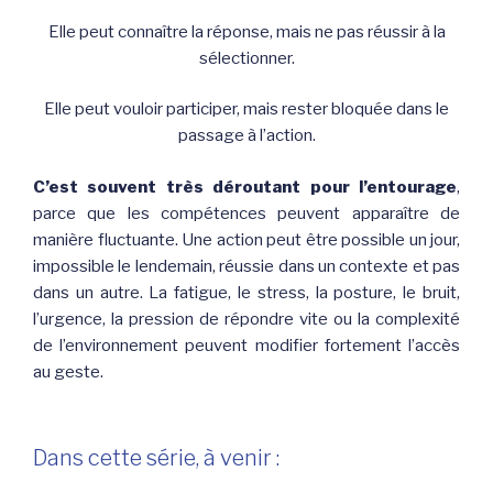
Elle peut connaître la réponse, mais ne pas réussir à la
sélectionner.
Elle peut vouloir participer, mais rester bloquée dans le
passage à l’action.
C’est souvent très déroutant pour l’entourage
,
parce que les compétences peuvent apparaître de
manière fluctuante. Une action peut être possible un jour,
impossible le lendemain, réussie dans un contexte et pas
dans un autre. La fatigue, le stress, la posture, le bruit,
l’urgence, la pression de répondre vite ou la complexité
de l’environnement peuvent modifier fortement l’accès
au geste.
Dans cette série, à venir :