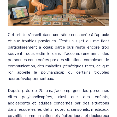
Cet article s’inscrit dans
une série consacrée à l’apraxie
et aux troubles praxiques
. C’est un sujet qui me tient
particulièrement à cœur, parce qu’il reste encore trop
souvent sous-estimé dans l’accompagnement des
personnes concernées par des situations complexes de
communication, des maladies génétiques rares, ce que
l’on appelle le polyhandicap ou certains troubles
neurodéveloppementaux.
Depuis près de 25 ans, j’accompagne des personnes
dites polyhandicapées, ainsi que des enfants,
adolescents et adultes concernés par des situations
dans lesquelles les défis moteurs, sensoriels, médicaux,
cognitifs, communicationnels, épileptiques et douloureux